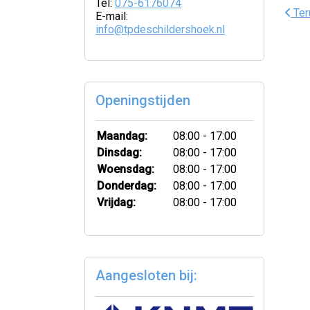
Tel:
075-6176074
Ter
E-mail:
info@tpdeschildershoek.nl
Openingstijden
Maandag:
08:00 - 17:00
Dinsdag:
08:00 - 17:00
Woensdag:
08:00 - 17:00
Donderdag:
08:00 - 17:00
Vrijdag:
08:00 - 17:00
Aangesloten bij: