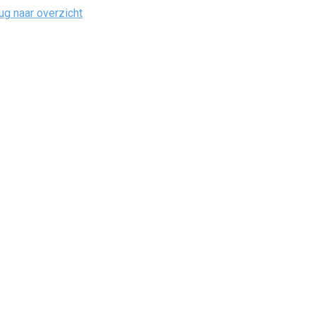
ug naar overzicht