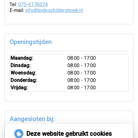
Tel:
075-6176074
E-mail:
info@tpdeschildershoek.nl
Openingstijden
Maandag:
08:00 - 17:00
Dinsdag:
08:00 - 17:00
Woensdag:
08:00 - 17:00
Donderdag:
08:00 - 17:00
Vrijdag:
08:00 - 17:00
Aangesloten bij:
Deze website gebruikt cookies