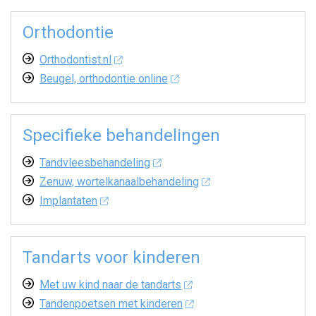
Orthodontie
Orthodontist.nl
Beugel, orthodontie online
Specifieke behandelingen
Tandvleesbehandeling
Zenuw, wortelkanaalbehandeling
Implantaten
Tandarts voor kinderen
Met uw kind naar de tandarts
Tandenpoetsen met kinderen