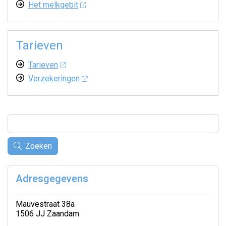
Het melkgebit
Tarieven
Tarieven
Verzekeringen
Zoeken
Adresgegevens
Mauvestraat 38a
1506 JJ Zaandam