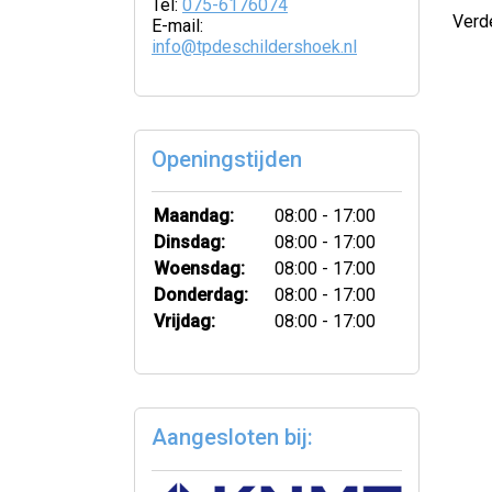
Tel:
075-6176074
Verd
E-mail:
info@tpdeschildershoek.nl
Openingstijden
Maandag:
08:00 - 17:00
Dinsdag:
08:00 - 17:00
Woensdag:
08:00 - 17:00
Donderdag:
08:00 - 17:00
Vrijdag:
08:00 - 17:00
Aangesloten bij: