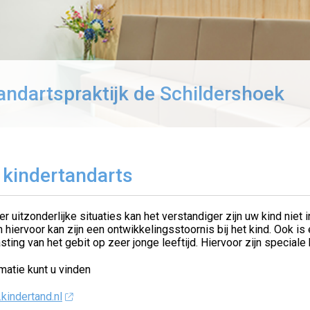
andartspraktijk de Schildershoek
 kindertandarts
er uitzonderlijke situaties kan het verstandiger zijn uw kind niet
 hiervoor kan zijn een ontwikkelingsstoornis bij het kind. Ook i
sting van het gebit op zeer jonge leeftijd. Hiervoor zijn speciale
matie kunt u vinden
kindertand.nl