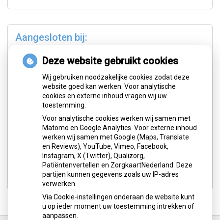
Aangesloten bij:
Deze website gebruikt cookies
Wij gebruiken noodzakelijke cookies zodat deze
website goed kan werken. Voor analytische
cookies en externe inhoud vragen wij uw
toestemming.
Voor analytische cookies werken wij samen met
Matomo en Google Analytics. Voor externe inhoud
werken wij samen met Google (Maps, Translate
en Reviews), YouTube, Vimeo, Facebook,
Instagram, X (Twitter), Qualizorg,
Patiëntenvertellen en ZorgkaartNederland. Deze
partijen kunnen gegevens zoals uw IP-adres
verwerken.
Via Cookie-instellingen onderaan de website kunt
u op ieder moment uw toestemming intrekken of
aanpassen.
Ga