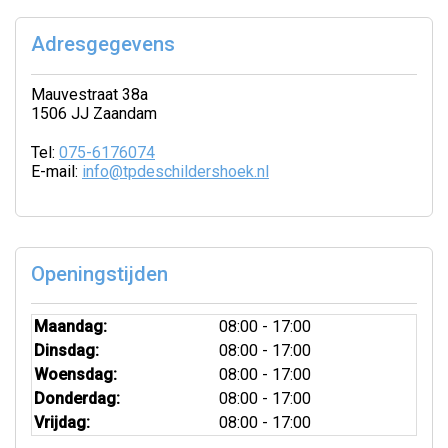
Adresgegevens
Mauvestraat 38a
1506 JJ Zaandam
Tel:
075-6176074
E-mail:
info@tpdeschildershoek.nl
Openingstijden
Maandag:
08:00 - 17:00
Dinsdag:
08:00 - 17:00
Woensdag:
08:00 - 17:00
Donderdag:
08:00 - 17:00
Vrijdag:
08:00 - 17:00