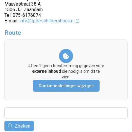
Mauvestraat 38 A
1506 JJ Zaandam
Tel: 075-6176074
E-mail:
info@tpdeschildershoek.nl
Route
U heeft geen toestemming gegeven voor
externe inhoud
die nodig is om dit te
zien.
Cookie-instellingen wijzigen
Zoeken