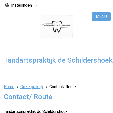
Instellingen
H
MENU
Tandartspraktijk de Schildershoek
Home
Onze praktijk
Contact/ Route
Contact/ Route
Tandartsenpraktijk de Schildershoek